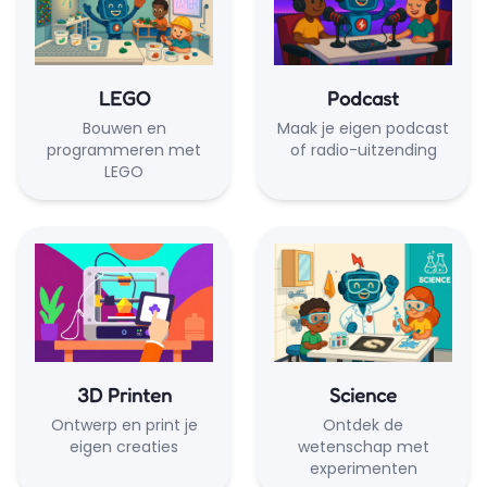
LEGO
Podcast
Bouwen en
Maak je eigen podcast
programmeren met
of radio-uitzending
LEGO
3D Printen
Science
Ontwerp en print je
Ontdek de
eigen creaties
wetenschap met
experimenten