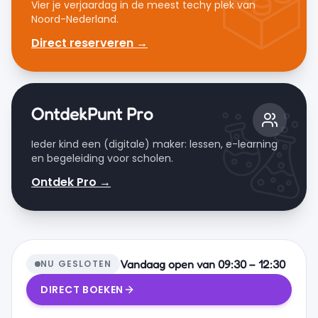
Vier je verjaardag in de meest techy plek van
Noord-Nederland.
Direct reserveren →
OntdekPunt Pro
Ieder kind een (digitale) maker: lessen, e-learning
en begeleiding voor scholen.
Ontdek Pro →
Vandaag open van 09:30 – 12:30
NU GESLOTEN
DIRECT BOEKEN