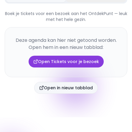
Boek je tickets voor een bezoek aan het OntdekPunt — leuk
met het hele gezin.
Deze agenda kan hier niet getoond worden.
Open hem in een nieuw tabblad:
Open
Tickets voor je bezoek
Open in nieuw tabblad