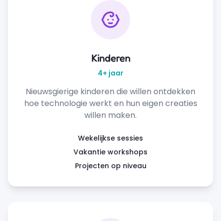
Kinderen
4+ jaar
Nieuwsgierige kinderen die willen ontdekken
hoe technologie werkt en hun eigen creaties
willen maken.
Wekelijkse sessies
Vakantie workshops
Projecten op niveau