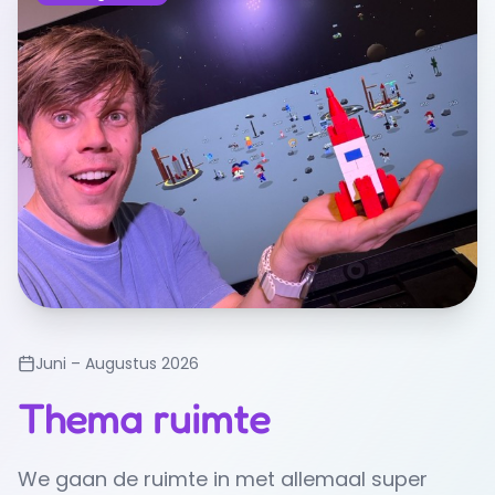
Juni – Augustus 2026
Thema ruimte
We gaan de ruimte in met allemaal super