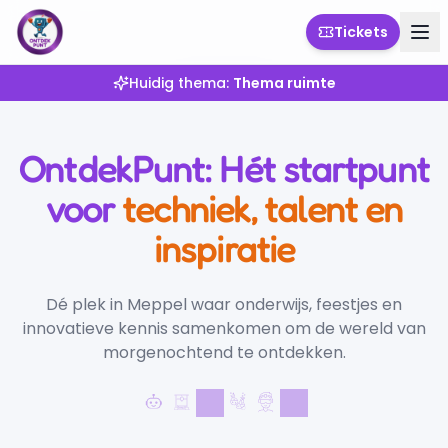
Tickets
Huidig thema:
Thema ruimte
OntdekPunt: Hét startpunt
voor
techniek, talent en
inspiratie
Dé plek in Meppel waar onderwijs, feestjes en
innovatieve kennis samenkomen om de wereld van
morgenochtend te ontdekken.