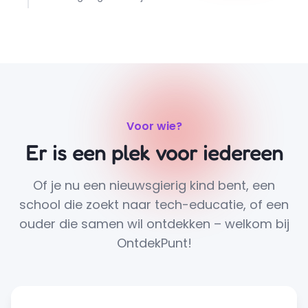
Voor wie?
Er is een plek voor iedereen
Of je nu een nieuwsgierig kind bent, een
school die zoekt naar tech-educatie, of een
ouder die samen wil ontdekken – welkom bij
OntdekPunt!