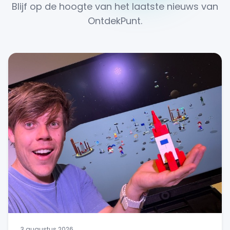
Blijf op de hoogte van het laatste nieuws van
OntdekPunt.
3 augustus 2026