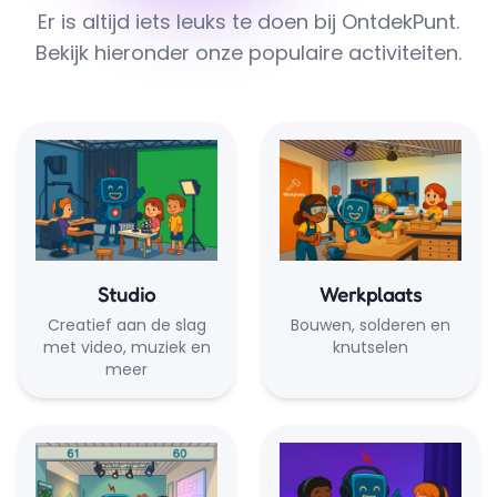
Er is altijd iets leuks te doen bij OntdekPunt.
Bekijk hieronder onze populaire activiteiten.
Studio
Werkplaats
Creatief aan de slag
Bouwen, solderen en
met video, muziek en
knutselen
meer