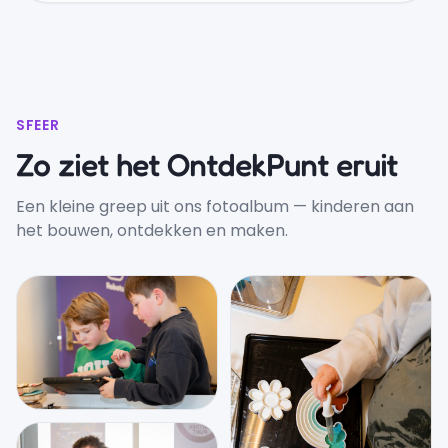
SFEER
Zo ziet het OntdekPunt eruit
Een kleine greep uit ons fotoalbum — kinderen aan
het bouwen, ontdekken en maken.