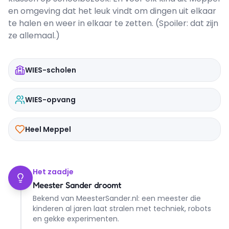
en omgeving dat het leuk vindt om dingen uit elkaar
te halen en weer in elkaar te zetten. (Spoiler: dat zijn
ze allemaal.)
WIES-scholen
WIES-opvang
Heel Meppel
Het zaadje
Meester Sander droomt
Bekend van MeesterSander.nl: een meester die
kinderen al jaren laat stralen met techniek, robots
en gekke experimenten.