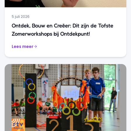
5 juli 2026
Ontdek, Bouw en Creëer: Dit zijn de Tofste
Zomerworkshops bij Ontdekpunt!
Lees meer