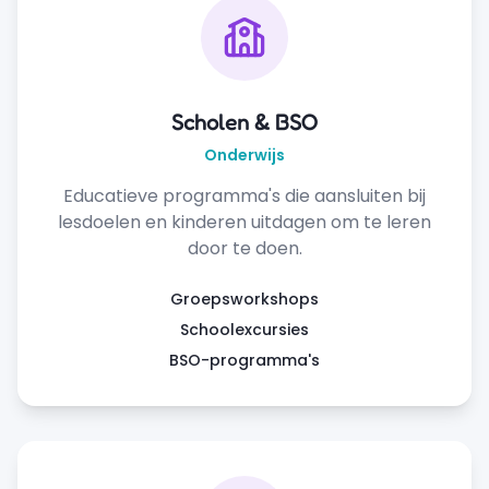
Scholen & BSO
Onderwijs
Educatieve programma's die aansluiten bij
lesdoelen en kinderen uitdagen om te leren
door te doen.
Groepsworkshops
Schoolexcursies
BSO-programma's