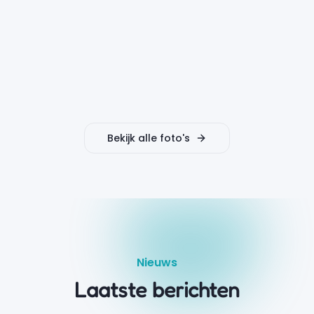
Bekijk alle foto's
Nieuws
Laatste berichten