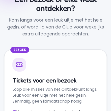
ontdekken?
Kom langs voor een leuk uitje met het hele
gezin, of word lid van de Club voor wekelijks
extra uitdagende opdrachten.
BEZOEK
Tickets voor een bezoek
Loop alle missies van het OntdekPunt langs.
Leuk voor een uitje met het hele gezin.
Eenmalig, geen lidmaatschap nodig.