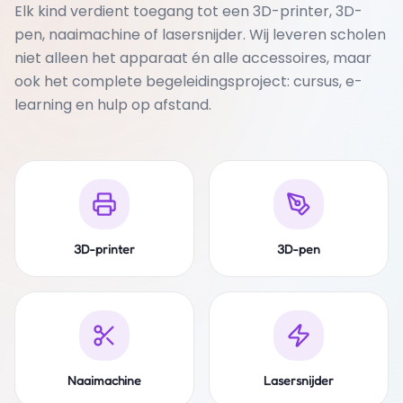
Elk kind verdient toegang tot een 3D-printer, 3D-
pen, naaimachine of lasersnijder. Wij leveren scholen
niet alleen het apparaat én alle accessoires, maar
ook het complete begeleidingsproject: cursus, e-
learning en hulp op afstand.
3D-printer
3D-pen
Naaimachine
Lasersnijder