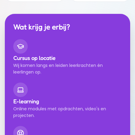
Wat krijg je erbij?
Cursus op locatie
Wij komen langs en leiden leerkrachten én
leerlingen op.
E-learning
Online modules met opdrachten, video's en
projecten.